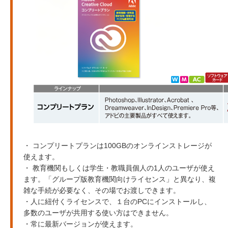
・ コンプリートプランは100GBのオンラインストレージが
使えます。
・ 教育機関もしくは学生・教職員個人の1人のユーザが使え
ます。「グループ版教育機関向けライセンス」と異なり、複
雑な手続が必要なく、その場でお渡しできます。
・人に紐付くライセンスで、１台のPCにインストールし、
多数のユーザが共用する使い方はできません。
・常に最新バージョンが使えます。