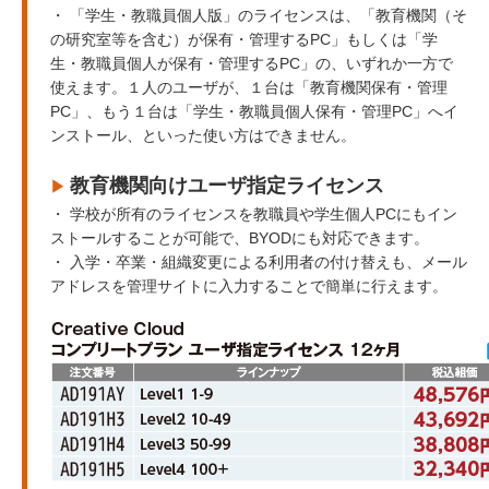
・ 「学生・教職員個人版」のライセンスは、「教育機関（そ
の研究室等を含む）が保有・管理するPC」もしくは「学
生・教職員個人が保有・管理するPC」の、いずれか一方で
使えます。１人のユーザが、１台は「教育機関保有・管理
PC」、もう１台は「学生・教職員個人保有・管理PC」へイ
ンストール、といった使い方はできません。
教育機関向けユーザ指定ライセンス
▶︎
・ 学校が所有のライセンスを教職員や学生個人PCにもイン
ストールすることが可能で、BYODにも対応できます。
・ 入学・卒業・組織変更による利用者の付け替えも、メール
アドレスを管理サイトに入力することで簡単に行えます。