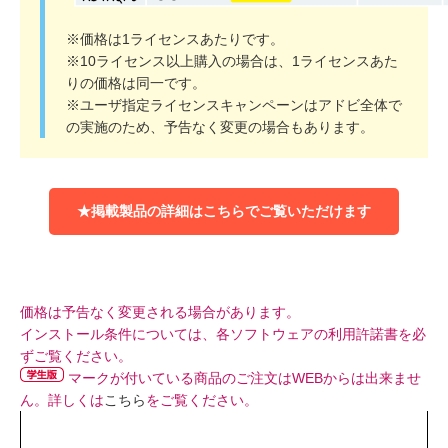
※価格は1ライセンスあたりです。
※10ライセンス以上購入の場合は、1ライセンスあた
りの価格は同一です。
※ユーザ指定ライセンスキャンペーンはアドビ全体で
の実施のため、予告なく変更の場合もあります。
★掲載製品の詳細はこちらでご覧いただけます
価格は予告なく変更される場合があります。
インストール条件については、各ソフトウェアの利用許諾書を必
ずご覧ください。
マークが付いている商品のご注文はWEBからは出来ませ
ん。詳しくは
こちら
をご覧ください。