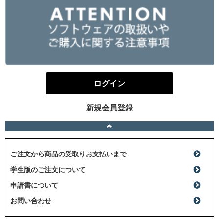
ログイン
新規会員登録
ご注文から商品の受取りお支払いまで
学生版のご注文について
申請書について
お問い合わせ