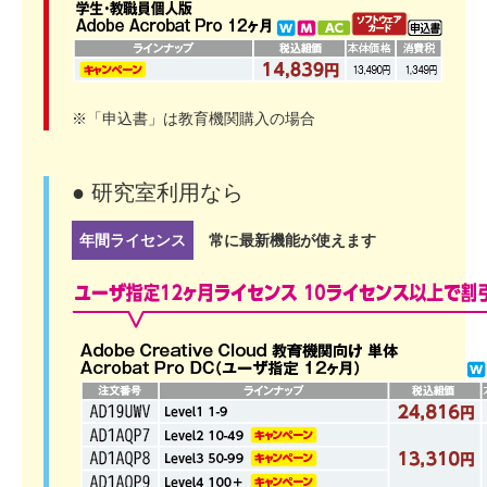
※「申込書」は教育機関購入の場合
● 研究室利用なら
年間ライセンス
常に最新機能が使えます