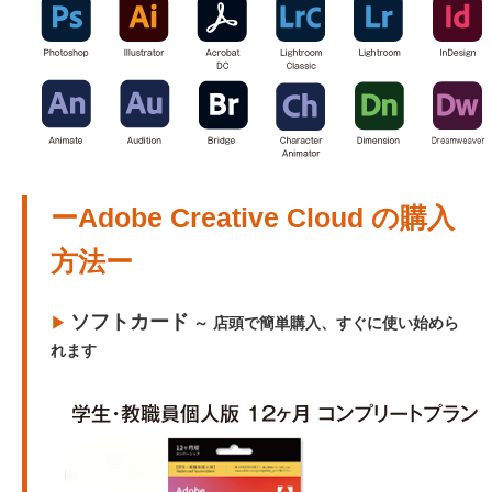
ーAdobe Creative Cloud の購入
方法ー
ソフトカード
▶︎
～ 店頭で簡単購入、すぐに使い始めら
れます