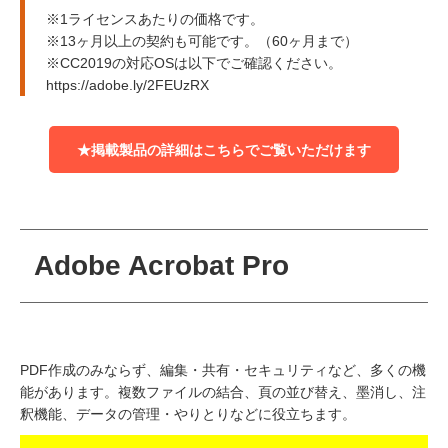
※1ライセンスあたりの価格です。
※13ヶ月以上の契約も可能です。（60ヶ月まで）
※CC2019の対応OSは以下でご確認ください。
https://adobe.ly/2FEUzRX
★掲載製品の詳細はこちらでご覧いただけます
Adobe Acrobat Pro
PDF作成のみならず、編集・共有・セキュリティなど、多くの機
能があります。複数ファイルの結合、頁の並び替え、墨消し、注
釈機能、データの管理・やりとりなどに役立ちます。