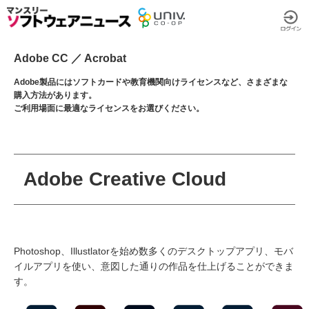
Adobe CC ／ Acrobat
Adobe製品にはソフトカードや教育機関向けライセンスなど、さまざまな
購入方法があります。
ご利用場面に最適なライセンスをお選びください。
Adobe Creative Cloud
Photoshop、Illustlatorを始め数多くのデスクトップアプリ、モバ
イルアプリを使い、意図した通りの作品を仕上げることができま
す。