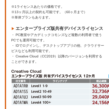
※1ライセンスあたりの価格です。
※13ヶ月以上の契約も可能です。（60ヶ月まで）
※単体プランもあります。
エンタープライズ版共有デバイスライセンス
▶︎
・ PC教室やアカデミックコモンズなど複数の利用者で使う
PCでも運用可能です。
・ IDでログインし、デスクトップアプリの他、クラウドサー
ビスなども利用可能です。
・ Creative Cloud（CC2019）以降のバージョンを利用する
ことができます。