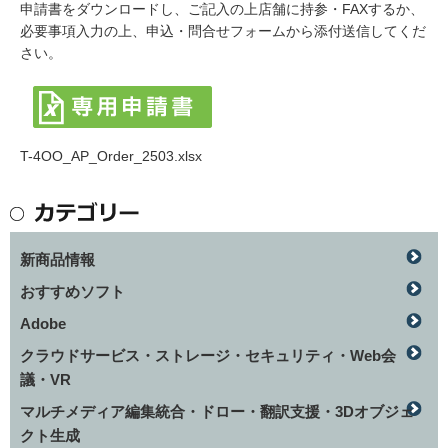
申請書をダウンロードし、ご記入の上店舗に持参・FAXするか、
必要事項入力の上、申込・問合せフォームから添付送信してくだ
さい。
T-4OO_AP_Order_2503.xlsx
新商品情報
おすすめソフト
Adobe
クラウドサービス・ストレージ・セキュリティ・Web会
議・VR
マルチメディア編集統合・ドロー・翻訳支援・3Dオブジェ
クト生成