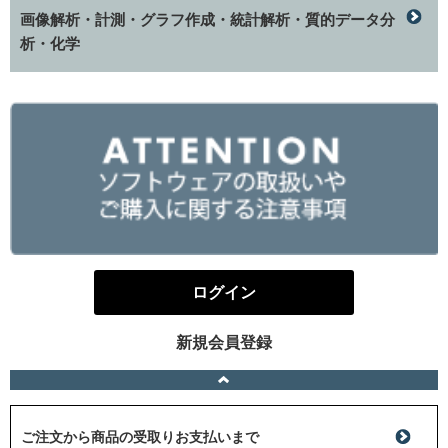
画像解析・計測・グラフ作成・統計解析・質的データ分
析・化学
ログイン
新規会員登録
ご注文から商品の受取りお支払いまで