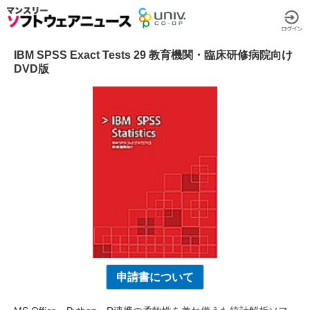
IBM SPSS Exact Tests 29 教育機関・臨床研修病院向け
DVD版
申請書について