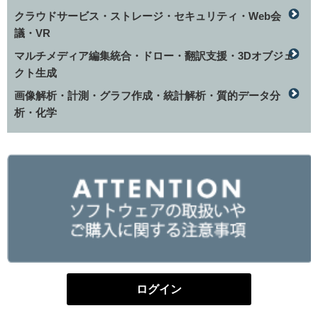
クラウドサービス・ストレージ・セキュリティ・Web会
議・VR
マルチメディア編集統合・ドロー・翻訳支援・3Dオブジェ
クト生成
画像解析・計測・グラフ作成・統計解析・質的データ分
析・化学
ログイン