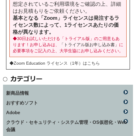
想定されているご利用環境をご確認の上、詳細
はお見積もりをご依頼ください。
基本となる「Zoom」ライセンスは発注するラ
イセンス数によって、1ライセンスあたりの価
格が異なります。
◆30日お試しいただける「トライアル版」のご用意もあ
ります！お申し込みは、
「トライアル版お申し込み書」
に
必要事項をご記入の上、大学生協にお申し込みください。
◆Zoom Education ライセンス（1年）はこちら
新商品情報
おすすめソフト
Adobe
クラウド・セキュリティ・システム管理・OS仮想化・Web
会議