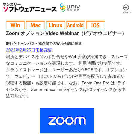
Zoom オプション Video Webinar（ビデオウェビナー）
離れたキャンパス・拠点間でのWeb会議に最適
2022年2月25日価格変更
場所とデバイスを問わず打合せやWeb会議が実施でき、スムーズ
なコミュニケーションを実現します。 利用時間は無制限です。
クラウドストレージは、ユーザーあたり0.5GBです。オプション
で、ウェビナー （ホストからビデオや画面を配信して参加者が
視聴する機能）も設定可能です。なお、Zoom One Pro は1ライ
センスから、Zoom Educationライセンスは20ライセンスから申
込可能です。