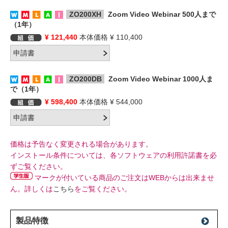
ZO200XH
Zoom Video Webinar 500人まで
（1年）
¥ 121,440
本体価格 ¥ 110,400
ZO200DB
Zoom Video Webinar 1000人ま
で（1年）
¥ 598,400
本体価格 ¥ 544,000
価格は予告なく変更される場合があります。
インストール条件については、各ソフトウェアの利用許諾書を必
ずご覧ください。
マークが付いている商品のご注文はWEBからは出来ませ
ん。詳しくは
こちら
をご覧ください。
製品特徴