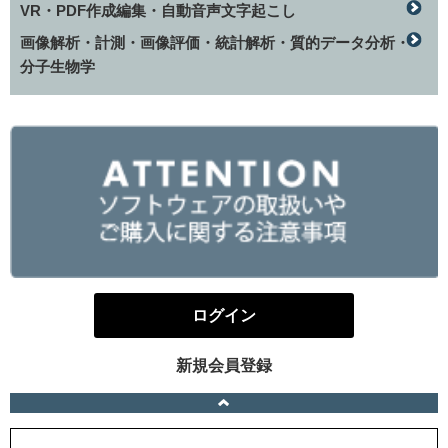
VR・PDF作成編集・自動音声文字起こし
画像解析・計測・画像評価・統計解析・質的データ分析・
分子生物学
ログイン
新規会員登録