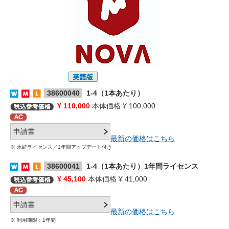
38600040
1-4（1本あたり）
¥ 110,000
本体価格 ¥ 100,000
最新の価格はこちら
※ 永続ライセンス／1年間アップデート付き
38600041
1-4（1本あたり）1年間ライセンス
¥ 45,100
本体価格 ¥ 41,000
最新の価格はこちら
※ 利用期限：1年間