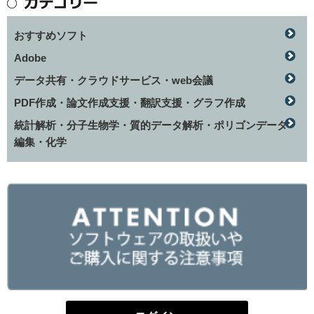
おすすめソフト
Adobe
データ共有・クラウドサービス・web会議
PDF作成・論文作成支援・翻訳支援・グラフ作成
統計解析・分子生物学・質的データ解析・ポリゴンデータ
編集・化学