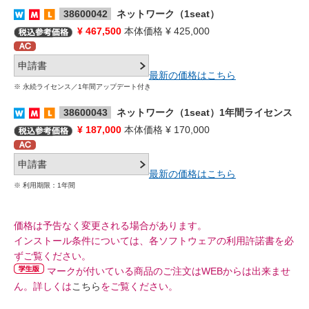
38600042
ネットワーク（1seat）
¥ 467,500
本体価格 ¥ 425,000
最新の価格はこちら
※ 永続ライセンス／1年間アップデート付き
38600043
ネットワーク（1seat）1年間ライセンス
¥ 187,000
本体価格 ¥ 170,000
最新の価格はこちら
※ 利用期限：1年間
価格は予告なく変更される場合があります。
インストール条件については、各ソフトウェアの利用許諾書を必
ずご覧ください。
マークが付いている商品のご注文はWEBからは出来ませ
ん。詳しくは
こちら
をご覧ください。