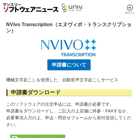
NVivo Transcription（エヌヴィボ・トランスクリプショ
ン）
申請書について
機械文字起こしを使用した、自動音声文字起こしサービス
申請書ダウンロード
このソフトウェアの注文申込には、申請書が必要です。
申請書をダウンロードし、ご記入の上店舗に持参・FAXするか、
必要事項入力の上、申込・問合せフォームから添付送信してくだ
さい。