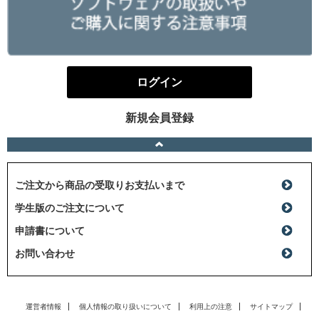
ログイン
新規会員登録
ご注文から商品の受取りお支払いまで
学生版のご注文について
申請書について
お問い合わせ
運営者情報
個人情報の取り扱いについて
利用上の注意
サイトマップ