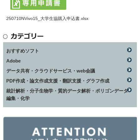
250710NVivo15_大学生協購入申込書.xlsx
おすすめソフト
Adobe
データ共有・クラウドサービス・web会議
PDF作成・論文作成支援・翻訳支援・グラフ作成
統計解析・分子生物学・質的データ解析・ポリゴンデータ
編集・化学