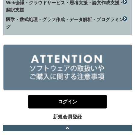
Web会議・クラウドサービス・思考支援・論文作成支援・
翻訳支援
医学・数式処理・グラフ作成・データ解析・プログラミン
グ
ログイン
新規会員登録