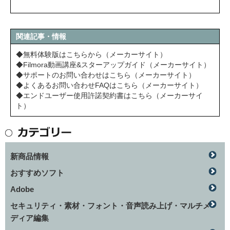
関連記事・情報
◆無料体験版はこちらから（メーカーサイト）
◆Filmora動画講座&スターアップガイド（メーカーサイト）
◆サポートのお問い合わせはこちら（メーカーサイト）
◆よくあるお問い合わせFAQはこちら（メーカーサイト）
◆エンドユーザー使用許諾契約書はこちら（メーカーサイ
ト）
新商品情報
おすすめソフト
Adobe
セキュリティ・素材・フォント・音声読み上げ・マルチメ
ディア編集