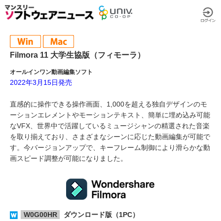
Filmora 11 大学生協版（フィモーラ）
オールインワン動画編集ソフト
2022年3月15日発売
直感的に操作できる操作画面、1,000を超える独自デザインのモ
ーションエレメントやモーションテキスト、簡単に埋め込み可能
なVFX、世界中で活躍しているミュージシャンの精選された音楽
を取り揃えており、さまざまなシーンに応じた動画編集が可能で
す。今バージョンアップで、キーフレーム制御により滑らかな動
画スピード調整が可能になりました。
W0G00HR
ダウンロード版（1PC）