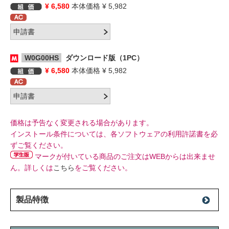
¥ 6,580
本体価格 ¥ 5,982
W0G00HS
ダウンロード版（1PC）
¥ 6,580
本体価格 ¥ 5,982
価格は予告なく変更される場合があります。
インストール条件については、各ソフトウェアの利用許諾書を必
ずご覧ください。
マークが付いている商品のご注文はWEBからは出来ませ
ん。詳しくは
こちら
をご覧ください。
製品特徴