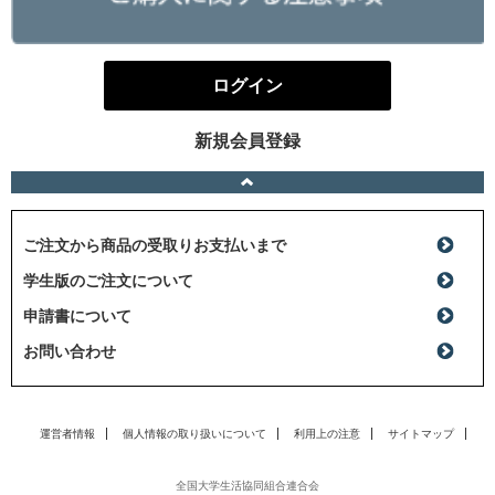
ログイン
新規会員登録
ご注文から商品の受取りお支払いまで
学生版のご注文について
申請書について
お問い合わせ
運営者情報
個人情報の取り扱いについて
利用上の注意
サイトマップ
全国大学生活協同組合連合会