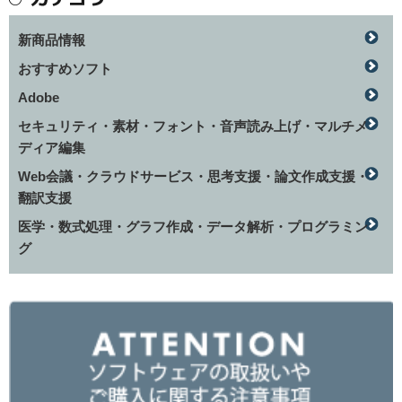
新商品情報
おすすめソフト
Adobe
セキュリティ・素材・フォント・音声読み上げ・マルチメ
ディア編集
Web会議・クラウドサービス・思考支援・論文作成支援・
翻訳支援
医学・数式処理・グラフ作成・データ解析・プログラミン
グ