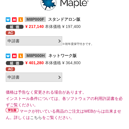
M8P000F
スタンドアロン版
¥ 217,140
本体価格 ¥ 197,400
※初年度保守付きです。
M8P000H
ネットワーク版
¥ 401,280
本体価格 ¥ 364,800
価格は予告なく変更される場合があります。
インストール条件については、各ソフトウェアの利用許諾書を必
ずご覧ください。
マークが付いている商品のご注文はWEBからは出来ませ
ん。詳しくは
こちら
をご覧ください。