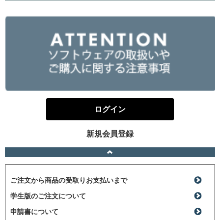
ログイン
新規会員登録
ご注文から商品の受取りお支払いまで
学生版のご注文について
申請書について