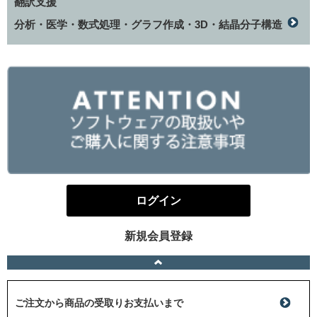
翻訳支援
分析・医学・数式処理・グラフ作成・3D・結晶分子構造
ログイン
新規会員登録
ご注文から商品の受取りお支払いまで