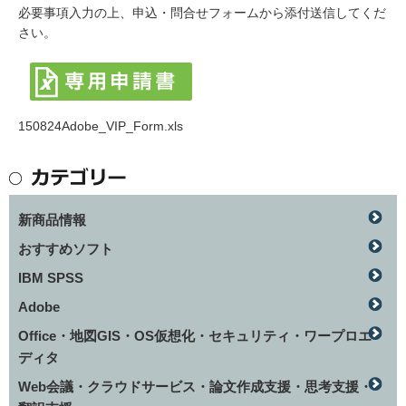
必要事項入力の上、申込・問合せフォームから添付送信してくだ
さい。
150824Adobe_VIP_Form.xls
新商品情報
おすすめソフト
IBM SPSS
Adobe
Office・地図GIS・OS仮想化・セキュリティ・ワープロエ
ディタ
Web会議・クラウドサービス・論文作成支援・思考支援・