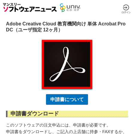
Adobe Creative Cloud 教育機関向け 単体 Acrobat Pro
DC（ユーザ指定 12ヶ月）
申請書について
申請書ダウンロード
このソフトウェアの注文申込には、申請書が必要です。
申請書をダウンロードし、ご記入の上店舗に持参・FAXするか、