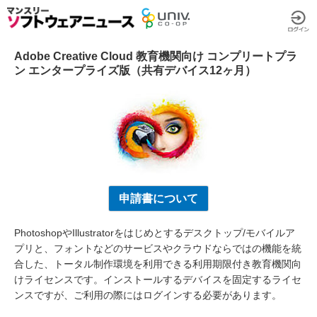
Adobe Creative Cloud 教育機関向け コンプリートプラ
ン エンタープライズ版（共有デバイス12ヶ月）
申請書について
PhotoshopやIllustratorをはじめとするデスクトップ/モバイルア
プリと、フォントなどのサービスやクラウドならではの機能を統
合した、トータル制作環境を利用できる利用期限付き教育機関向
けライセンスです。インストールするデバイスを固定するライセ
ンスですが、ご利用の際にはログインする必要があります。