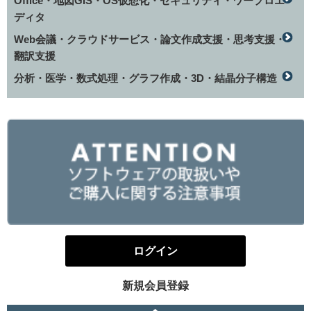
Office・地図GIS・OS仮想化・セキュリティ・ワープロエ
ディタ
Web会議・クラウドサービス・論文作成支援・思考支援・
翻訳支援
分析・医学・数式処理・グラフ作成・3D・結晶分子構造
ログイン
新規会員登録