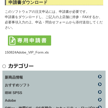
申請書ダウンロード
このソフトウェアの注文申込には、申請書が必要です。
申請書をダウンロードし、ご記入の上店舗に持参・FAXするか、
必要事項入力の上、申込・問合せフォームから添付送信してくだ
さい。
150824Adobe_VIP_Form.xls
新商品情報
おすすめソフト
IBM SPSS
Adobe