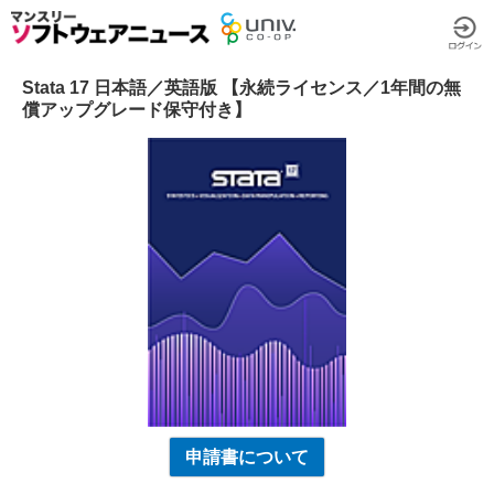
Stata 17 日本語／英語版 【永続ライセンス／1年間の無
償アップグレード保守付き】
申請書について