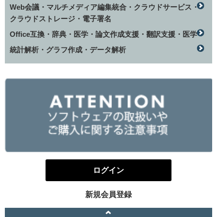
Web会議・マルチメディア編集統合・クラウドサービス・
クラウドストレージ・電子署名
Office互換・辞典・医学・論文作成支援・翻訳支援・医学
統計解析・グラフ作成・データ解析
ログイン
新規会員登録