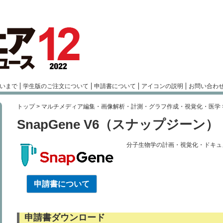
いまで
学生版のご注文について
申請書について
アイコンの説明
お問い合わ
トップ
>
マルチメディア編集・画像解析・計測・グラフ作成・視覚化・医学
SnapGene V6（スナップジーン）
分子生物学の計画・視覚化・ドキュ
申請書について
申請書ダウンロード