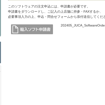
このソフトウェアの注文申込には、申請書が必要です。
申請書をダウンロードし、ご記入の上店舗に持参・FAXするか、
必要事項入力の上、申込・問合せフォームから添付送信してくだ
202405_JUCA_SoftwareOrder