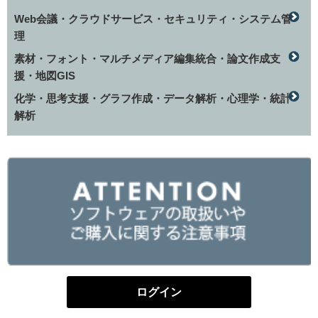
Web会議・クラウドサービス・セキュリティ・システム管
理
素材・フォント・マルチメディア編集統合・論文作成支
援・地図GIS
化学・思考支援・グラフ作成・データ解析・心理学・統計
解析
ログイン