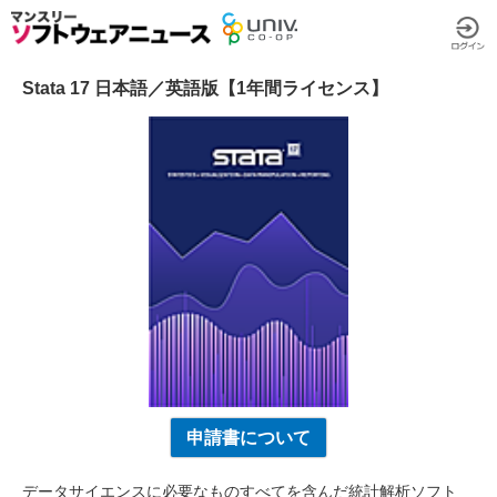
Stata 17 日本語／英語版【1年間ライセンス】
申請書について
データサイエンスに必要なものすべてを含んだ統計解析ソフト