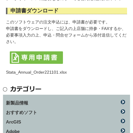
申請書ダウンロード
このソフトウェアの注文申込には、申請書が必要です。
申請書をダウンロードし、ご記入の上店舗に持参・FAXするか、
必要事項入力の上、申込・問合せフォームから添付送信してくだ
さい。
Stata_Annual_Order221101.xlsx
新製品情報
おすすめソフト
ArcGIS
Adobe