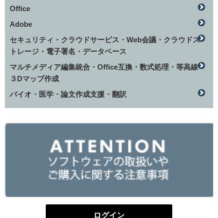
Office
Adobe
セキュリティ・クラウドサービス・Web会議・クラウドス
トレージ・電子署名・データベース
マルチメディア編集統合・Office互換・数式処理・等高線
３Dマップ作成
バイオ・医学・論文作成支援・翻訳
ログイン