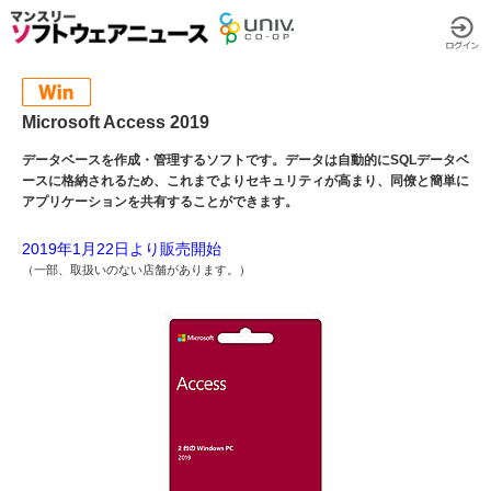
Microsoft Access 2019
データベースを作成・管理するソフトです。データは自動的にSQLデータベ
ースに格納されるため、これまでよりセキュリティが高まり、同僚と簡単に
アプリケーションを共有することができます。
2019年1月22日より販売開始
（一部、取扱いのない店舗があります。）