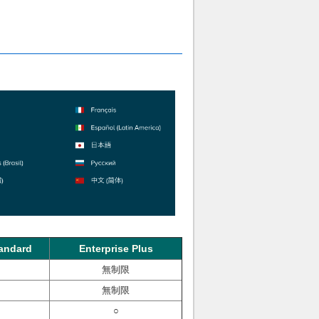
tandard
Enterprise Plus
無制限
無制限
○