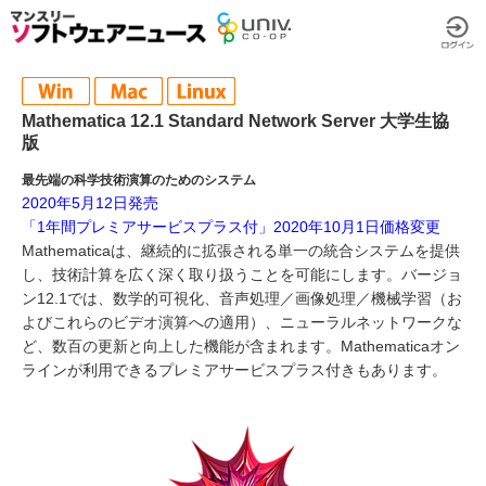
Mathematica 12.1 Standard Network Server 大学生協
版
最先端の科学技術演算のためのシステム
2020年5月12日発売
「1年間プレミアサービスプラス付」2020年10月1日価格変更
Mathematicaは、継続的に拡張される単一の統合システムを提供
し、技術計算を広く深く取り扱うことを可能にします。バージョ
ン12.1では、数学的可視化、音声処理／画像処理／機械学習（お
よびこれらのビデオ演算への適用）、ニューラルネットワークな
ど、数百の更新と向上した機能が含まれます。Mathematicaオン
ラインが利用できるプレミアサービスプラス付きもあります。