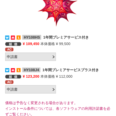
HY108HS
1年間プレミアサービス付き
¥ 109,450
本体価格 ¥ 99,500
HY108J4
1年間プレミアサービスプラス付き
¥ 123,200
本体価格 ¥ 112,000
価格は予告なく変更される場合があります。
インストール条件については、各ソフトウェアの利用許諾書を必
ずご覧ください。