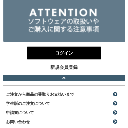
ログイン
新規会員登録
ご注文から商品の受取りお支払いまで
学生版のご注文について
申請書について
お問い合わせ