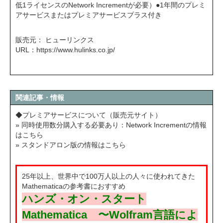
低1ライセンスのNetwork Incrementが必要）●1年間のプレミ
アサービスまたはプレミアサービスプラス付き
販売元： ヒューリンクス
URL：
https://www.hulinks.co.jp/
関連記事・情報
◆プレミアサービスについて（販売元サイト）
» 同時使用数分購入する必要あり：Network Incrementの情報
はこちら
» スタンドアロン版の情報はこちら
25年以上、世界中で100万人以上の人々に使われてきた
Mathematicaの参考書におすすめ
ハンズ・オン・スタート
Mathematica 〜Wolfram言語によ