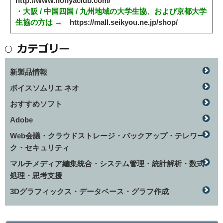
http://www.honyaclub.com/
・大阪 / 中国四国 / 九州地域の大学生協、および京都大学
生協の方は →
https://mall.seikyou.ne.jp/shop/
新製品情報
ボイスソムリエ ネオ
おすすめソフト
Adobe
Web会議・クラウドストレージ・バックアップ・テレワー
ク・セキュリティ
マルチメディア編集統合・システム管理・統計解析・数式
処理・思考支援
3Dグラフィックス・データベース・グラフ作成