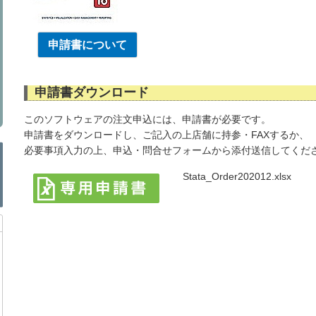
申請書について
申請書ダウンロード
このソフトウェアの注文申込には、申請書が必要です。
申請書をダウンロードし、ご記入の上店舗に持参・FAXするか、
必要事項入力の上、申込・問合せフォームから添付送信してくだ
Stata_Order202012.xlsx