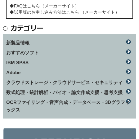
◆FAQはこちら（メーカーサイト）
◆試用版のお申し込み方法はこちら （メーカーサイト）
新製品情報
おすすめソフト
IBM SPSS
Adobe
クラウドストレージ・クラウドサービス・セキュリティ
数式処理・統計解析・バイオ・論文作成支援・思考支援
OCRファイリング・音声合成・データベース・3Dグラフィ
ックス