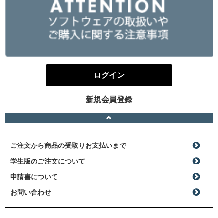
ログイン
新規会員登録
ご注文から商品の受取りお支払いまで
学生版のご注文について
申請書について
お問い合わせ