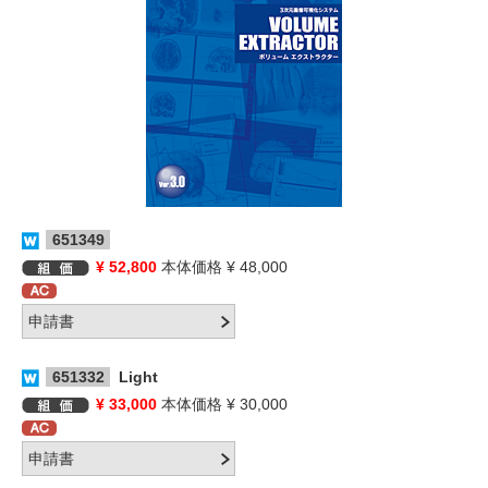
651349
¥ 52,800
本体価格 ¥ 48,000
651332
Light
¥ 33,000
本体価格 ¥ 30,000