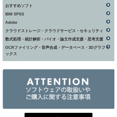
おすすめソフト
IBM SPSS
Adobe
クラウドストレージ・クラウドサービス・セキュリティ
数式処理・統計解析・バイオ・論文作成支援・思考支援
OCRファイリング・音声合成・データベース・3Dグラフィ
ックス