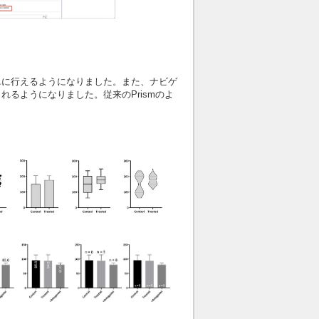
単に行えるようになりました。また、ナビゲ
るようになりました。従来のPrismのよ