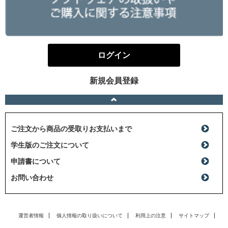
ログイン
新規会員登録
ご注文から商品の受取りお支払いまで
学生版のご注文について
申請書について
お問い合わせ
運営者情報
個人情報の取り扱いについて
利用上の注意
サイトマップ