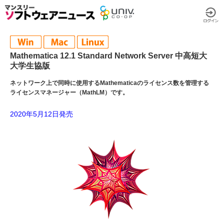
Mathematica 12.1 Standard Network Server 中高短大
大学生協版
ネットワーク上で同時に使用するMathematicaのライセンス数を管理する
ライセンスマネージャー（MathLM）です。
2020年5月12日発売