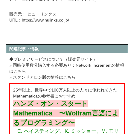
販売元： ヒューリンクス
URL：
https://www.hulinks.co.jp/
関連記事・情報
◆プレミアサービスについて（販売元サイト）
» 同時使用数分購入する必要あり：Network Incrementの情報
はこちら
» スタンドアロン版の情報はこちら
25年以上、世界中で100万人以上の人々に使われてきた
Mathematicaの参考書におすすめ
ハンズ・オン・スタート
Mathematica 〜Wolfram言語によ
るプログラミング〜
C. ヘイスティング、K. ミッショー、M. モリ