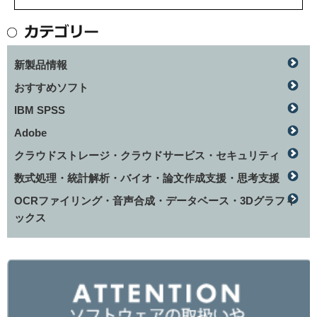
新製品情報
おすすめソフト
IBM SPSS
Adobe
クラウドストレージ・クラウドサービス・セキュリティ
数式処理・統計解析・バイオ・論文作成支援・思考支援
OCRファイリング・音声合成・データベース・3Dグラフィ
ックス