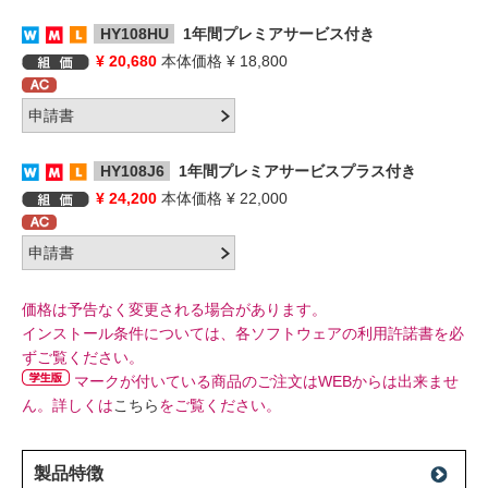
HY108HU
1年間プレミアサービス付き
¥ 20,680
本体価格 ¥ 18,800
HY108J6
1年間プレミアサービスプラス付き
¥ 24,200
本体価格 ¥ 22,000
価格は予告なく変更される場合があります。
インストール条件については、各ソフトウェアの利用許諾書を必
ずご覧ください。
マークが付いている商品のご注文はWEBからは出来ませ
ん。詳しくは
こちら
をご覧ください。
製品特徴