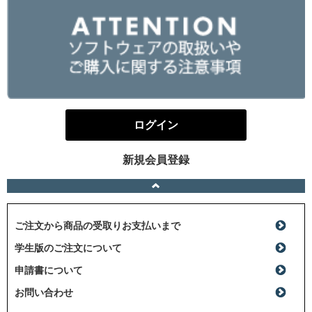
ログイン
新規会員登録
ご注文から商品の受取りお支払いまで
学生版のご注文について
申請書について
お問い合わせ