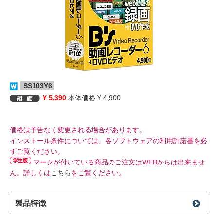
SS103Y6
¥ 5,390
本体価格 ¥ 4,900
価格は予告なく変更される場合があります。
インストール条件については、各ソフトウェアの利用許諾書を必
ずご覧ください。
マークが付いている商品のご注文はWEBからは出来ませ
ん。詳しくは
こちら
をご覧ください。
製品特徴