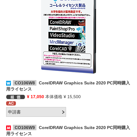
CO106W8
CorelDRAW Graphics Suite 2020 PC同時購入
用ライセンス
¥ 17,050
本体価格 ¥ 15,500
CO106W9
CorelDRAW Graphics Suite 2020 PC同時購入
用ライセンス