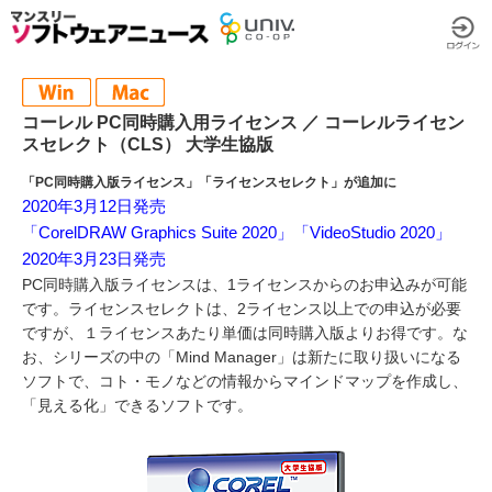
コーレル PC同時購入用ライセンス ／ コーレルライセン
スセレクト（CLS） 大学生協版
「PC同時購入版ライセンス」「ライセンスセレクト」が追加に
2020年3月12日発売
「CorelDRAW Graphics Suite 2020」「VideoStudio 2020」
2020年3月23日発売
PC同時購入版ライセンスは、1ライセンスからのお申込みが可能
です。ライセンスセレクトは、2ライセンス以上での申込が必要
ですが、１ライセンスあたり単価は同時購入版よりお得です。な
お、シリーズの中の「Mind Manager」は新たに取り扱いになる
ソフトで、コト・モノなどの情報からマインドマップを作成し、
「見える化」できるソフトです。