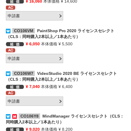
¥ 16,060
本体価格 ¥ 14,600
CO106VM
PaintShop Pro 2020 ライセンスセレクト
（CLS：同時購入2本以上／1本あたり）
¥ 6,050
本体価格 ¥ 5,500
CO106W7
VideoStudio 2020 BE ライセンスセレクト
（CLS：同時購入2本以上／1本あたり）
¥ 7,040
本体価格 ¥ 6,400
CO106Y8
MindManager ライセンスセレクト（CLS：
同時購入2本以上／1本あたり）
¥ 9,020
本体価格 ¥ 8,200