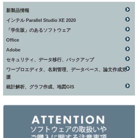
新製品情報
インテル Parallel Studio XE 2020
「学生版」のあるソフトウェア
Office
Adobe
セキュリティ、データ移行、バックアップ
ワープロエディタ、名刺管理、データベース、論文作成支
援
統計解析、グラフ作成、地図GIS