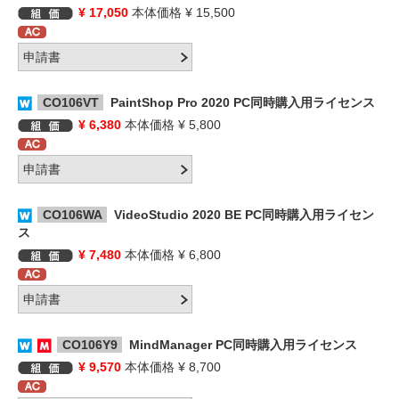
¥ 17,050
本体価格 ¥ 15,500
CO106VT
PaintShop Pro 2020 PC同時購入用ライセンス
¥ 6,380
本体価格 ¥ 5,800
CO106WA
VideoStudio 2020 BE PC同時購入用ライセン
ス
¥ 7,480
本体価格 ¥ 6,800
CO106Y9
MindManager PC同時購入用ライセンス
¥ 9,570
本体価格 ¥ 8,700