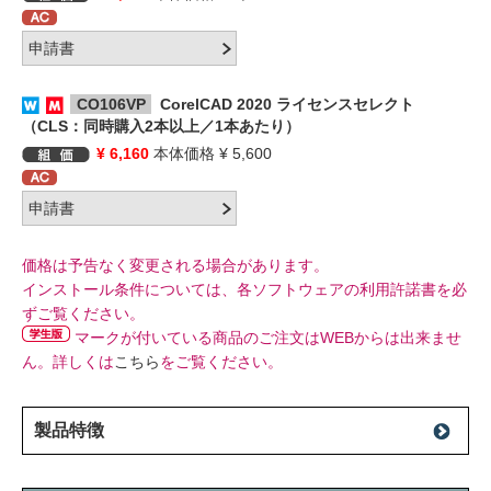
CO106VP
CorelCAD 2020 ライセンスセレクト
（CLS：同時購入2本以上／1本あたり）
¥ 6,160
本体価格 ¥ 5,600
価格は予告なく変更される場合があります。
インストール条件については、各ソフトウェアの利用許諾書を必
ずご覧ください。
マークが付いている商品のご注文はWEBからは出来ませ
ん。詳しくは
こちら
をご覧ください。
製品特徴