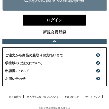
ログイン
新規会員登録
ご注文から商品の受取りお支払いまで
学生版のご注文について
申請書について
お問い合わせ
運営者情報
個人情報の取り扱いについて
利用上の注意
サイトマップ
全国大学生活協同組合連合会