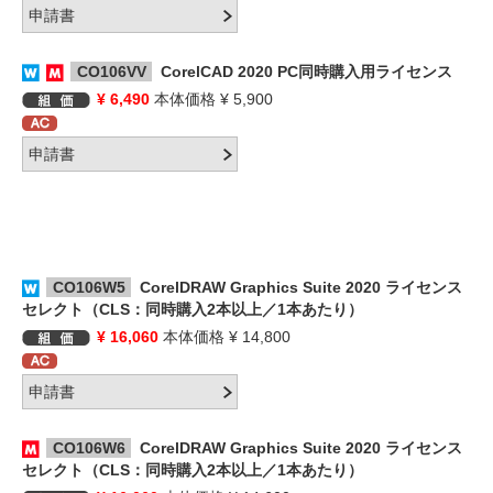
CO106VV
CorelCAD 2020 PC同時購入用ライセンス
¥ 6,490
本体価格 ¥ 5,900
CO106W5
CorelDRAW Graphics Suite 2020 ライセンス
セレクト（CLS：同時購入2本以上／1本あたり）
¥ 16,060
本体価格 ¥ 14,800
CO106W6
CorelDRAW Graphics Suite 2020 ライセンス
セレクト（CLS：同時購入2本以上／1本あたり）