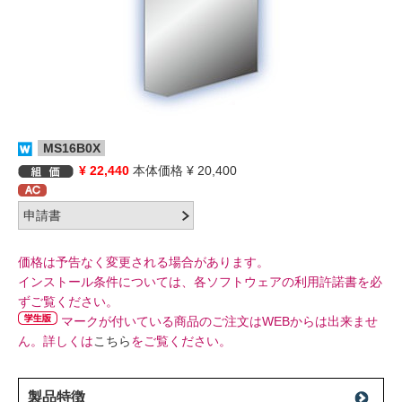
MS16B0X
¥ 22,440
本体価格 ¥ 20,400
価格は予告なく変更される場合があります。
インストール条件については、各ソフトウェアの利用許諾書を必
ずご覧ください。
マークが付いている商品のご注文はWEBからは出来ませ
ん。詳しくは
こちら
をご覧ください。
製品特徴