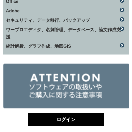
Office
Adobe
セキュリティ、データ移行、バックアップ
ワープロエディタ、名刺管理、データベース、論文作成支
援
統計解析、グラフ作成、地図GIS
ログイン