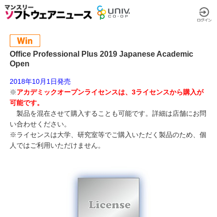
Office Professional Plus 2019 Japanese Academic
Open
2018年10月1日発売
※
アカデミックオープンライセンスは、3ライセンスから購入が
可能です。
製品を混在させて購入することも可能です。詳細は店舗にお問
い合わせください。
※ライセンスは大学、研究室等でご購入いただく製品のため、個
人ではご利用いただけません。