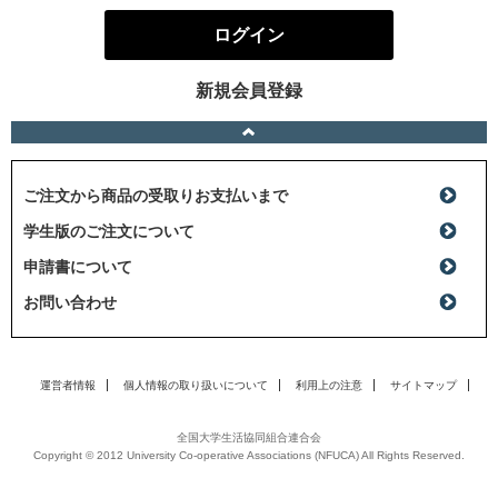
ログイン
新規会員登録
ご注文から商品の受取りお支払いまで
学生版のご注文について
申請書について
お問い合わせ
運営者情報
個人情報の取り扱いについて
利用上の注意
サイトマップ
全国大学生活協同組合連合会
Copyright © 2012 University Co-operative Associations (NFUCA) All Rights Reserved.