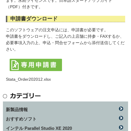
ます。永続ライセンスです。日本語スタートアップガイド
（PDF）付きです。
申請書ダウンロード
このソフトウェアの注文申込には、申請書が必要です。
申請書をダウンロードし、ご記入の上店舗に持参・FAXするか、
必要事項入力の上、申込・問合せフォームから添付送信してくだ
さい。
Stata_Order202012.xlsx
新製品情報
おすすめソフト
インテル Parallel Studio XE 2020