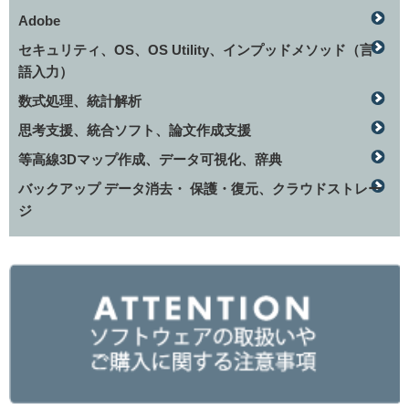
Adobe
セキュリティ、OS、OS Utility、インプッドメソッド（言
語入力）
数式処理、統計解析
思考支援、統合ソフト、論文作成支援
等高線3Dマップ作成、データ可視化、辞典
バックアップ データ消去・ 保護・復元、クラウドストレー
ジ