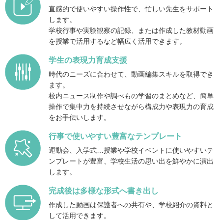
直感的で使いやすい操作性で、忙しい先生をサポート
します。
学校行事や実験観察の記録、または作成した教材動画
を授業で活用するなど幅広く活用できます。
学生の表現力育成支援
時代のニーズに合わせて、動画編集スキルを取得でき
ます。
校内ニュース制作や調べもの学習のまとめなど、簡単
操作で集中力を持続させながら構成力や表現力の育成
をお手伝いします。
行事で使いやすい豊富なテンプレート
運動会、入学式…授業や学校イベントに使いやすいテ
ンプレートが豊富、学校生活の思い出を鮮やかに演出
します。
完成後は多様な形式へ書き出し
作成した動画は保護者への共有や、学校紹介の資料と
して活用できます。