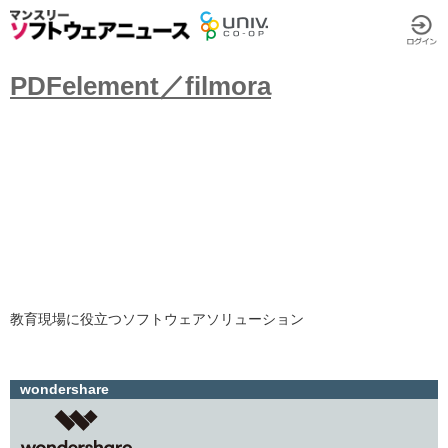
PDFelement／filmora
教育現場に役立つソフトウェアソリューション
wondershare