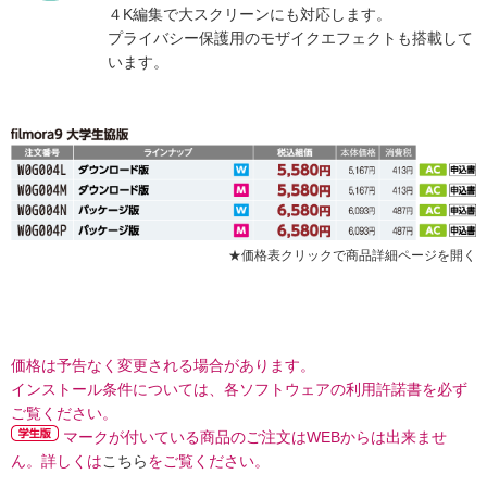
４K編集で大スクリーンにも対応します。
プライバシー保護用のモザイクエフェクトも搭載して
います。
★価格表クリックで商品詳細ページを開く
価格は予告なく変更される場合があります。
インストール条件については、各ソフトウェアの利用許諾書を必ず
ご覧ください。
マークが付いている商品のご注文はWEBからは出来ませ
ん。詳しくは
こちら
をご覧ください。