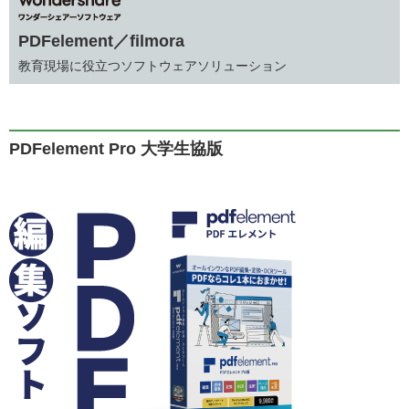
PDFelement／filmora
教育現場に役立つソフトウェアソリューション
PDFelement Pro 大学生協版