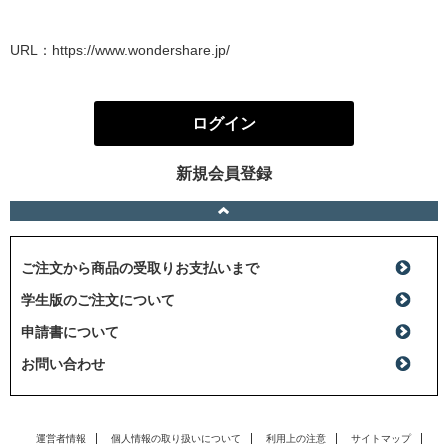
URL：
https://www.wondershare.jp/
ログイン
新規会員登録
ご注文から商品の受取りお支払いまで
学生版のご注文について
申請書について
お問い合わせ
運営者情報
個人情報の取り扱いについて
利用上の注意
サイトマップ