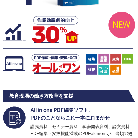
教育現場の働き方改革を支援
All in one PDF編集ソフト、
PDFのことならこれ一本におまかせ
講義資料、セミナー資料、学会発表資料、論文資料…
PDF編集・変換機能満載のPDFelementが、書類の処