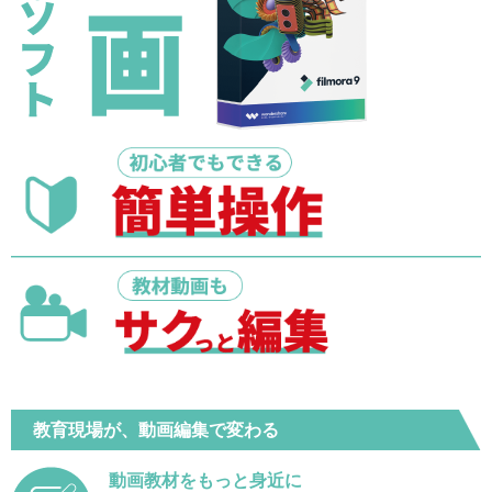
教育現場が、動画編集で変わる
動画教材をもっと身近に