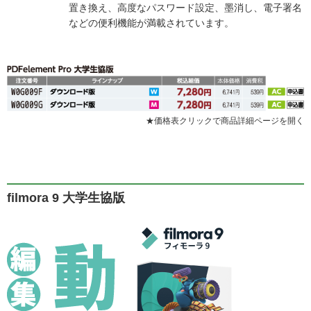
置き換え、高度なパスワード設定、墨消し、電子署名
などの便利機能が満載されています。
★価格表クリックで商品詳細ページを開く
filmora 9 大学生協版