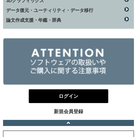
3Dグラフィックス
データ復元・ユーティリティ・データ移行
論文作成支援・年鑑・辞典
ログイン
新規会員登録