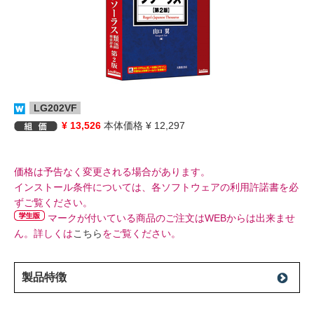
LG202VF
¥ 13,526
本体価格 ¥ 12,297
価格は予告なく変更される場合があります。
インストール条件については、各ソフトウェアの利用許諾書を必
ずご覧ください。
マークが付いている商品のご注文はWEBからは出来ませ
ん。詳しくは
こちら
をご覧ください。
製品特徴