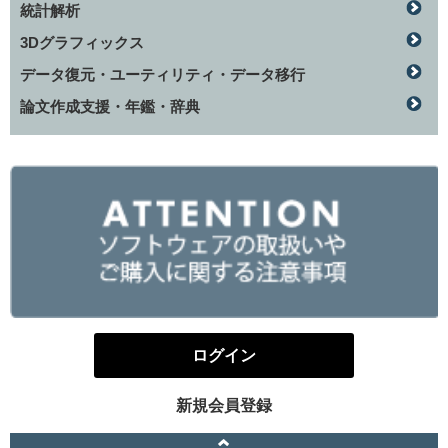
統計解析
3Dグラフィックス
データ復元・ユーティリティ・データ移行
論文作成支援・年鑑・辞典
ログイン
新規会員登録