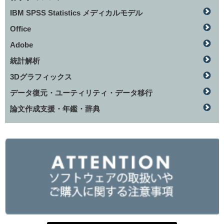
IBM SPSS Statistics メディカルモデル
Office
Adobe
統計解析
3Dグラフィックス
データ復元・ユーティリティ・データ移行
論文作成支援・年鑑・辞典