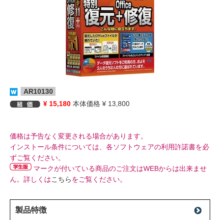
AR10130
¥ 15,180
本体価格 ¥ 13,800
価格は予告なく変更される場合があります。
インストール条件については、各ソフトウェアの利用許諾書を必
ずご覧ください。
マークが付いている商品のご注文はWEBからは出来ませ
ん。詳しくは
こちら
をご覧ください。
製品特徴