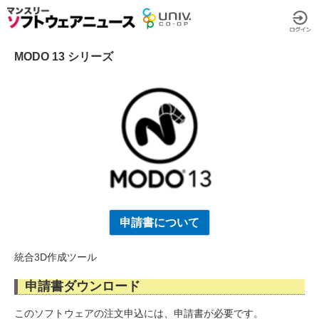
MODO 13 シリーズ
申請書について
統合3D作成ツール
申請書ダウンロード
このソフトウェアの注文申込には、申請書が必要です。