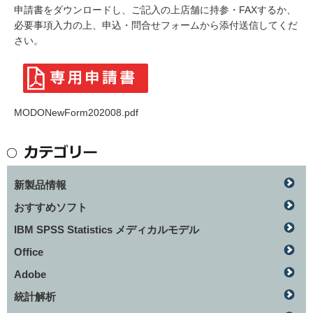
申請書をダウンロードし、ご記入の上店舗に持参・FAXするか、
必要事項入力の上、申込・問合せフォームから添付送信してくだ
さい。
MODONewForm202008.pdf
新製品情報
おすすめソフト
IBM SPSS Statistics メディカルモデル
Office
Adobe
統計解析