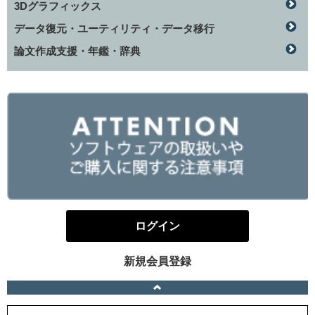
3Dグラフィックス
データ復元・ユーティリティ・データ移行
論文作成支援・年鑑・辞典
ログイン
新規会員登録