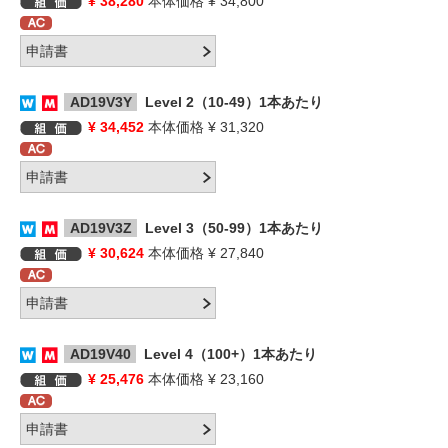
¥ 38,280
本体価格 ¥ 34,800
AD19V3Y
Level 2（10-49）1本あたり
¥ 34,452
本体価格 ¥ 31,320
AD19V3Z
Level 3（50-99）1本あたり
¥ 30,624
本体価格 ¥ 27,840
AD19V40
Level 4（100+）1本あたり
¥ 25,476
本体価格 ¥ 23,160