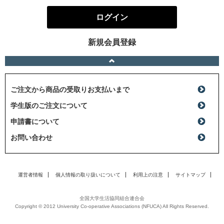
ログイン
新規会員登録
ご注文から商品の受取りお支払いまで
学生版のご注文について
申請書について
お問い合わせ
運営者情報
個人情報の取り扱いについて
利用上の注意
サイトマップ
全国大学生活協同組合連合会
Copyright © 2012 University Co-operative Associations (NFUCA) All Rights Reserved.