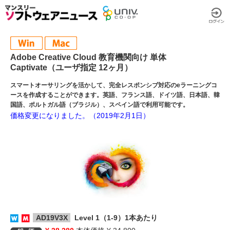
Adobe Creative Cloud 教育機関向け 単体
Captivate（ユーザ指定 12ヶ月）
スマートオーサリングを活かして、完全レスポンシブ対応のeラーニングコ
ースを作成することができます。英語、フランス語、ドイツ語、日本語、韓
国語、ポルトガル語（ブラジル）、スペイン語で利用可能です。
価格変更になりました。（2019年2月1日）
AD19V3X
Level 1（1-9）1本あたり