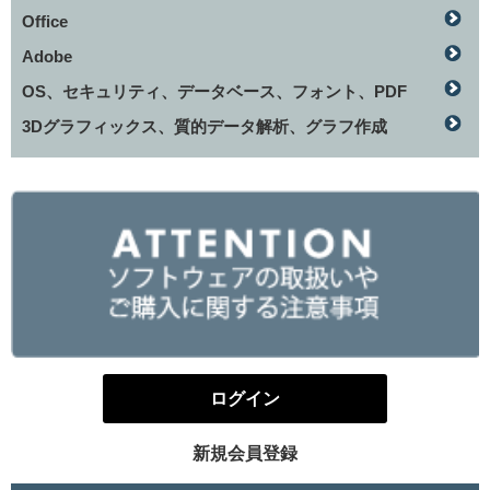
Office
Adobe
OS、セキュリティ、データベース、フォント、PDF
3Dグラフィックス、質的データ解析、グラフ作成
ログイン
新規会員登録