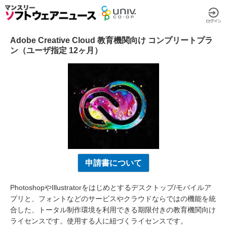
Adobe Creative Cloud 教育機関向け コンプリートプラ
ン（ユーザ指定 12ヶ月）
申請書について
PhotoshopやIllustratorをはじめとするデスクトップ/モバイルア
プリと、フォントなどのサービスやクラウドならではの機能を統
合した、トータル制作環境を利用できる期限付きの教育機関向け
ライセンスです。使用する人に紐づくライセンスです。