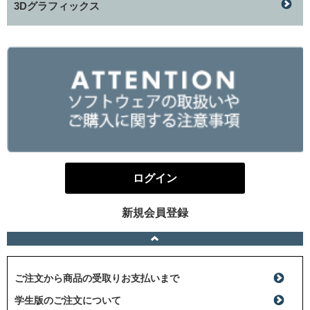
3Dグラフィックス
ログイン
新規会員登録
ご注文から商品の受取りお支払いまで
学生版のご注文について