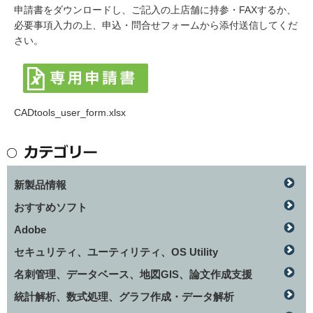
申請書をダウンロードし、ご記入の上店舗に持参・FAXするか、
必要事項入力の上、申込・問合せフォームから添付送信してくだ
さい。
CADtools_user_form.xlsx
新製品情報
おすすめソフト
Adobe
セキュリティ、ユーティリティ、OS Utility
名刺管理、データベース、地図GIS、論文作成支援
統計解析、数式処理、グラフ作成・データ解析