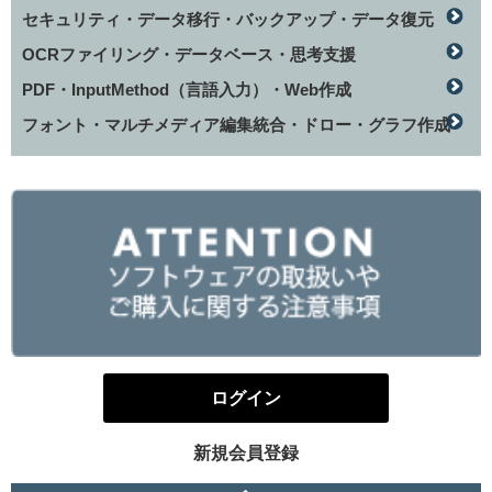
セキュリティ・データ移行・バックアップ・データ復元
OCRファイリング・データベース・思考支援
PDF・InputMethod（言語入力）・Web作成
フォント・マルチメディア編集統合・ドロー・グラフ作成
ログイン
新規会員登録