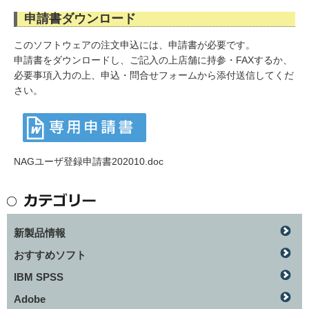
申請書ダウンロード
このソフトウェアの注文申込には、申請書が必要です。
申請書をダウンロードし、ご記入の上店舗に持参・FAXするか、
必要事項入力の上、申込・問合せフォームから添付送信してくだ
さい。
NAGユーザ登録申請書202010.doc
新製品情報
おすすめソフト
IBM SPSS
Adobe