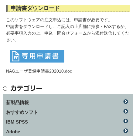
申請書ダウンロード
このソフトウェアの注文申込には、申請書が必要です。
申請書をダウンロードし、ご記入の上店舗に持参・FAXするか、
必要事項入力の上、申込・問合せフォームから添付送信してくだ
さい。
NAGユーザ登録申請書202010.doc
新製品情報
おすすめソフト
IBM SPSS
Adobe