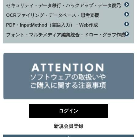
セキュリティ・データ移行・バックアップ・データ復元
OCRファイリング・データベース・思考支援
PDF・InputMethod（言語入力）・Web作成
フォント・マルチメディア編集統合・ドロー・グラフ作成
ログイン
新規会員登録