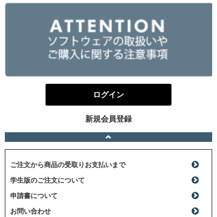
ログイン
新規会員登録
ご注文から商品の受取りお支払いまで
学生版のご注文について
申請書について
お問い合わせ