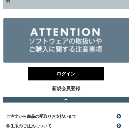
析
ログイン
新規会員登録
ご注文から商品の受取りお支払いまで
学生版のご注文について