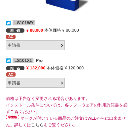
LS101WY
¥ 88,000
本体価格 ¥ 80,000
LS101X1
Pro
¥ 132,000
本体価格 ¥ 120,000
価格は予告なく変更される場合があります。
インストール条件については、各ソフトウェアの利用許諾書を必
ずご覧ください。
マークが付いている商品のご注文はWEBからは出来ませ
ん。詳しくは
こちら
をご覧ください。