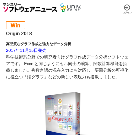
Origin 2018
高品質なグラフ作成と強力なデータ分析
2017年11月15日発売
科学技術系分野での研究者向けグラフ作成データ分析ソフトウェ
アです。 Excelと同じようにセル同士の演算、関数計算機能を搭
載しました。複数言語の混在入力にも対応し、要因分析の可視化
に役立つ「滝グラフ」などの新しい表現力も搭載しました。