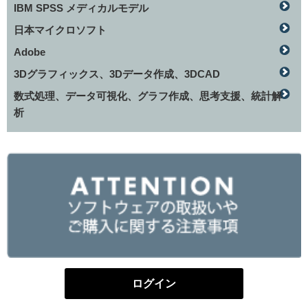
IBM SPSS メディカルモデル
日本マイクロソフト
Adobe
3Dグラフィックス、3Dデータ作成、3DCAD
数式処理、データ可視化、グラフ作成、思考支援、統計解
析
ログイン