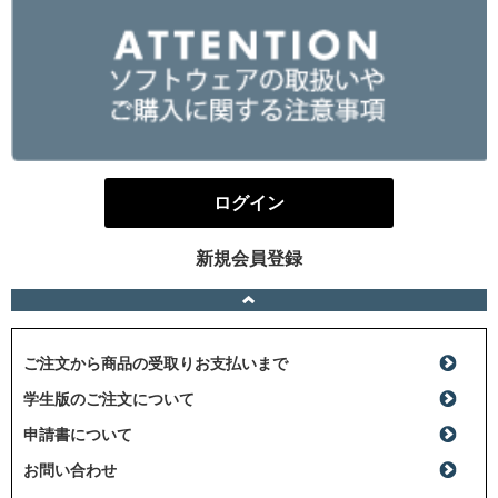
ログイン
新規会員登録
ご注文から商品の受取りお支払いまで
学生版のご注文について
申請書について
お問い合わせ