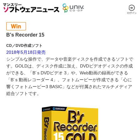
B's Recorder 15
CD／DVD作成ソフト
2018年5月18日発売
シンプルな操作で、データや音楽ディスクを作成できるソフトで
す。GOLDは、ディスク作成に加え、DVDビデオディスクの作成
ができる、「B’ s DVDビデオ 3」や、Web動画の録画ができる
「B’ s 動画レコーダー 4」、フォトムービーが作成できる「心に
響くフォトムービー3 BASIC」などが付属されたマルチメディア
総合ソフトです。