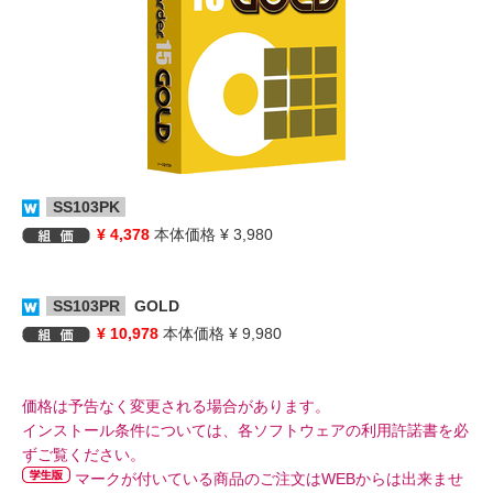
SS103PK
¥ 4,378
本体価格 ¥ 3,980
SS103PR
GOLD
¥ 10,978
本体価格 ¥ 9,980
価格は予告なく変更される場合があります。
インストール条件については、各ソフトウェアの利用許諾書を必
ずご覧ください。
マークが付いている商品のご注文はWEBからは出来ませ