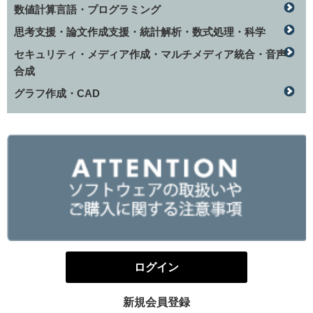
数値計算言語・プログラミング
思考支援・論文作成支援・統計解析・数式処理・科学
セキュリティ・メディア作成・マルチメディア統合・音声
合成
グラフ作成・CAD
ログイン
新規会員登録