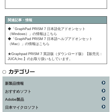
関連記事・情報
◆「GraphPad PRISM 7 日本語化アドオンセット
（Windows）」の情報はこちら
◆「GraphPad PRISM 7 日本語ヘルプアドオンセット
（Mac）」の情報はこちら
★Graphpad PRISM 7 英語版（ダウンロード版）【販売元：
JUCA,Inc.】のお取り扱いもしています。
新製品情報
おすすめソフト
Adobe製品
日本マイクロソフト