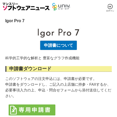
Igor Pro 7
申請書について
科学的工学的な解析と 豊富なグラフ作成機能
申請書ダウンロード
このソフトウェアの注文申込には、申請書が必要です。
申請書をダウンロードし、ご記入の上店舗に持参・FAXするか、
必要事項入力の上、申込・問合せフォームから添付送信してくだ
さい。