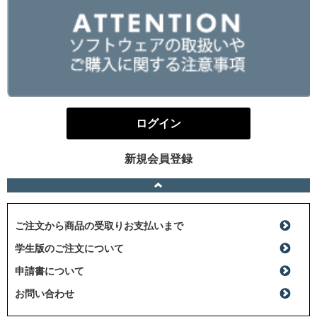
ログイン
新規会員登録
ご注文から商品の受取りお支払いまで
学生版のご注文について
申請書について
お問い合わせ