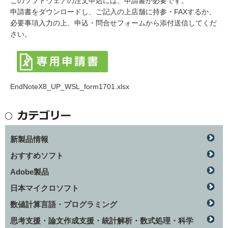
このソフトウェアの注文申込には、申請書が必要です。
申請書をダウンロードし、ご記入の上店舗に持参・FAXするか、
必要事項入力の上、申込・問合せフォームから添付送信してくだ
さい。
EndNoteX8_UP_WSL_form1701.xlsx
新製品情報
おすすめソフト
Adobe製品
日本マイクロソフト
数値計算言語・プログラミング
思考支援・論文作成支援・統計解析・数式処理・科学