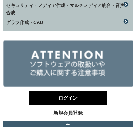
セキュリティ・メディア作成・マルチメディア統合・音声
合成
グラフ作成・CAD
ログイン
新規会員登録