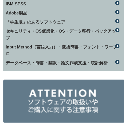
IBM SPSS
Adobe製品
「学生版」のあるソフトウェア
セキュリティ・OS仮想化・OS・データ移行・バックアッ
プ
Input Method（言語入力）・変換辞書・フォント・ワープ
ロ
データベース・辞書・翻訳・論文作成支援・統計解析