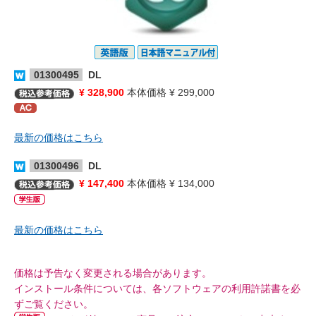
01300495
DL
¥ 328,900
本体価格 ¥ 299,000
最新の価格はこちら
01300496
DL
¥ 147,400
本体価格 ¥ 134,000
最新の価格はこちら
価格は予告なく変更される場合があります。
インストール条件については、各ソフトウェアの利用許諾書を必
ずご覧ください。