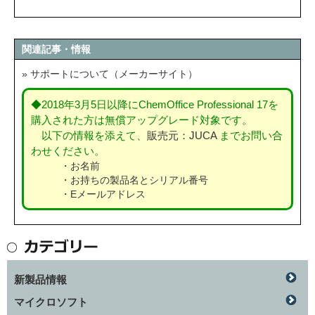
関連記事・情報
» サポートについて（メーカーサイト）
◆2018年3月5日以降にChemOffice Professional 17を
購入された方は無償アップグレード対象です。
以下の情報を添えて、
販売元：JUCA
までお問い合
わせください。
・お名前
・お持ちの製品名とシリアル番号
・Eメールアドレス
新製品情報
マイクロソフト