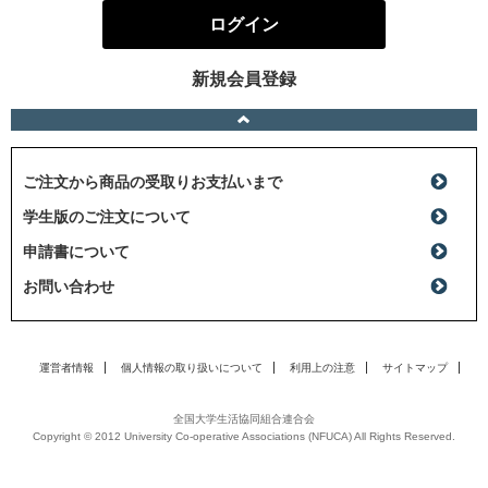
ログイン
新規会員登録
ご注文から商品の受取りお支払いまで
学生版のご注文について
申請書について
お問い合わせ
運営者情報
個人情報の取り扱いについて
利用上の注意
サイトマップ
全国大学生活協同組合連合会
Copyright © 2012 University Co-operative Associations (NFUCA) All Rights Reserved.