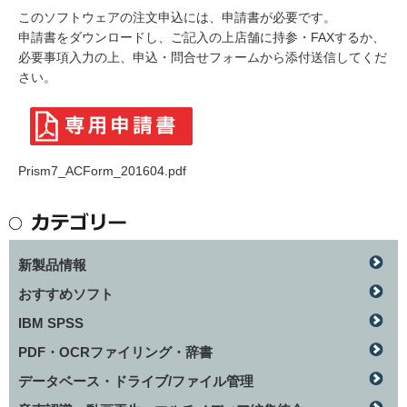
このソフトウェアの注文申込には、申請書が必要です。
申請書をダウンロードし、ご記入の上店舗に持参・FAXするか、
必要事項入力の上、申込・問合せフォームから添付送信してくだ
さい。
Prism7_ACForm_201604.pdf
新製品情報
おすすめソフト
IBM SPSS
PDF・OCRファイリング・辞書
データベース・ドライブ/ファイル管理