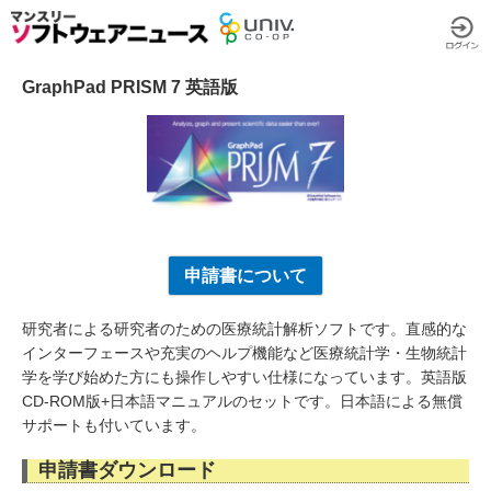
GraphPad PRISM 7 英語版
申請書について
研究者による研究者のための医療統計解析ソフトです。直感的な
インターフェースや充実のヘルプ機能など医療統計学・生物統計
学を学び始めた方にも操作しやすい仕様になっています。英語版
CD-ROM版+日本語マニュアルのセットです。日本語による無償
サポートも付いています。
申請書ダウンロード