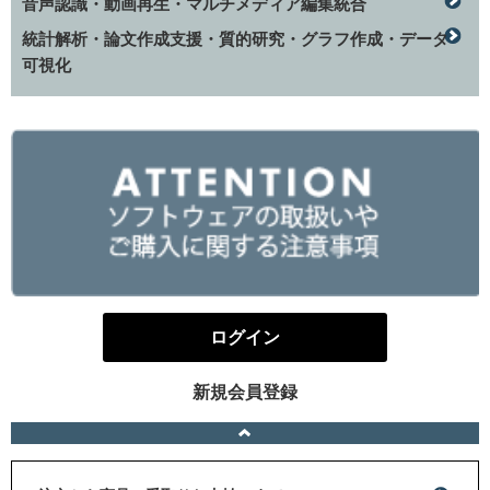
音声認識・動画再生・マルチメディア編集統合
統計解析・論文作成支援・質的研究・グラフ作成・データ
可視化
ログイン
新規会員登録