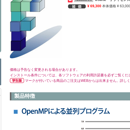
¥ 69,300
本体価格 ¥ 63,00
価格は予告なく変更される場合があります。
インストール条件については、各ソフトウェアの利用許諾書を必ずご覧くだ
マークが付いている商品のご注文はWEBからは出来ません。詳し
製品特徴