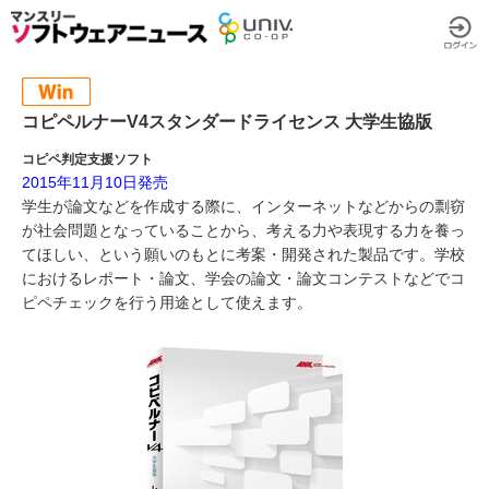
コピペルナーV4スタンダードライセンス 大学生協版
コピペ判定支援ソフト
2015年11月10日発売
学生が論文などを作成する際に、インターネットなどからの剽窃
が社会問題となっていることから、考える力や表現する力を養っ
てほしい、という願いのもとに考案・開発された製品です。学校
におけるレポート・論文、学会の論文・論文コンテストなどでコ
ピペチェックを行う用途として使えます。