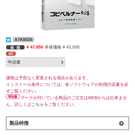
A7K0026
¥ 47,850
本体価格 ¥ 43,500
価格は予告なく変更される場合があります。
インストール条件については、各ソフトウェアの利用許諾書を必
ずご覧ください。
マークが付いている商品のご注文はWEBからは出来ませ
ん。詳しくは
こちら
をご覧ください。
製品特徴