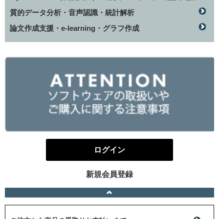
質的データ分析・音声認識・統計解析
論文作成支援・e-learning・グラフ作成
ログイン
新規会員登録