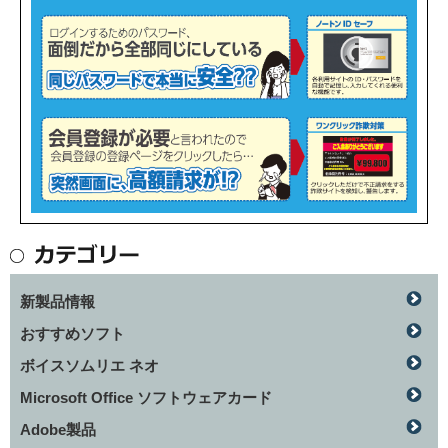
新製品情報
おすすめソフト
ボイスソムリエ ネオ
Microsoft Office ソフトウェアカード
Adobe製品