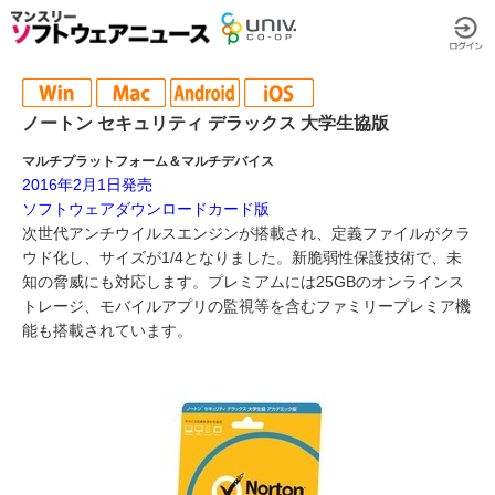
ノートン セキュリティ デラックス 大学生協版
マルチプラットフォーム＆マルチデバイス
2016年2月1日発売
ソフトウェアダウンロードカード版
次世代アンチウイルスエンジンが搭載され、定義ファイルがクラ
ウド化し、サイズが1/4となりました。新脆弱性保護技術で、未
知の脅威にも対応します。プレミアムには25GBのオンラインス
トレージ、モバイルアプリの監視等を含むファミリープレミア機
能も搭載されています。