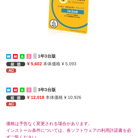
1年3台版
¥ 5,602
本体価格 ¥ 5,093
3年3台版
¥ 12,018
本体価格 ¥ 10,926
価格は予告なく変更される場合があります。
インストール条件については、各ソフトウェアの利用許諾書を必
ずご覧ください。