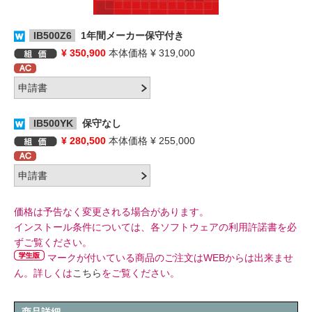
IB500Z6
1年間メーカー保守付き
¥ 350,900
本体価格 ¥ 319,000
IB500YK
保守なし
¥ 280,500
本体価格 ¥ 255,000
価格は予告なく変更される場合があります。
インストール条件については、各ソフトウェアの利用許諾書を必
ずご覧ください。
マークが付いている商品のご注文はWEBからは出来ませ
ん。詳しくは
こちら
をご覧ください。