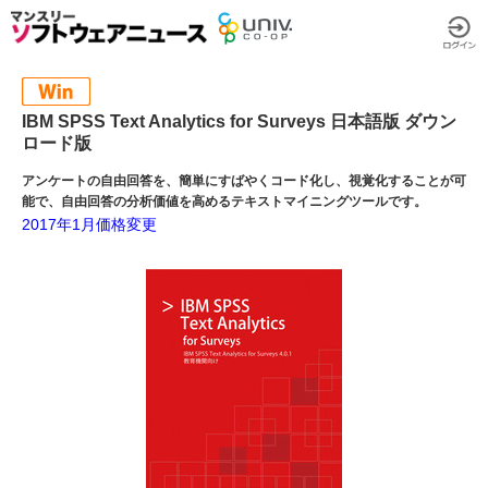
IBM SPSS Text Analytics for Surveys 日本語版 ダウン
ロード版
アンケートの自由回答を、簡単にすばやくコード化し、視覚化することが可
能で、自由回答の分析価値を高めるテキストマイニングツールです。
2017年1月価格変更