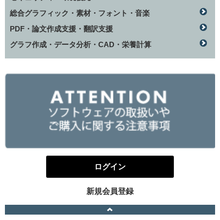
総合グラフィック・素材・フォント・音楽
PDF・論文作成支援・翻訳支援
グラフ作成・データ分析・CAD・栄養計算
ログイン
新規会員登録