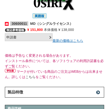
30600011
MD（シングルライセンス）
¥ 151,800
本体価格 ¥ 138,000
最新の価格はこちら
価格は予告なく変更される場合があります。
インストール条件については、各ソフトウェアの利用許諾書を必
ずご覧ください。
マークが付いている商品のご注文はWEBからは出来ませ
ん。詳しくは
こちら
をご覧ください。
製品特徴
商品詳細