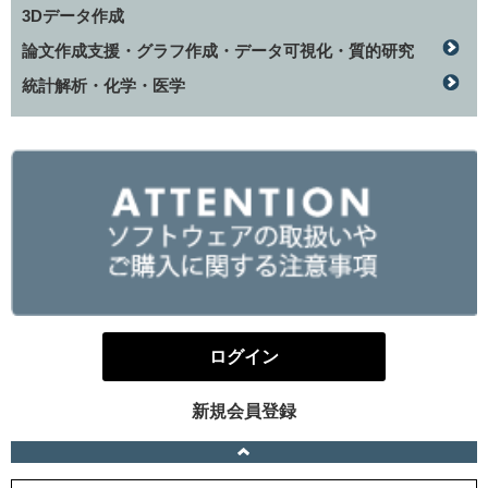
3Dデータ作成
論文作成支援・グラフ作成・データ可視化・質的研究
統計解析・化学・医学
ログイン
新規会員登録